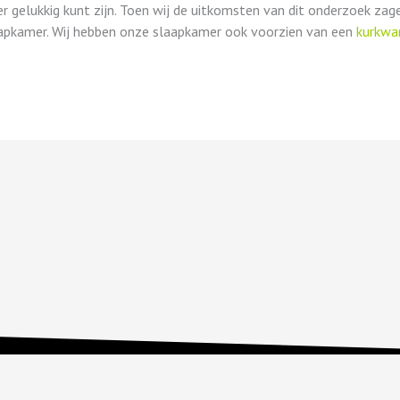
r gelukkig kunt zijn. Toen wij de uitkomsten van dit onderzoek zag
aapkamer. Wij hebben onze slaapkamer ook voorzien van een
kurkwa