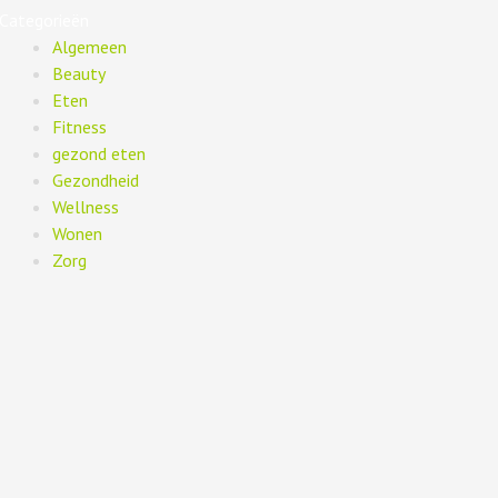
Categorieën
Algemeen
Beauty
Eten
Fitness
gezond eten
Gezondheid
Wellness
Wonen
Zorg