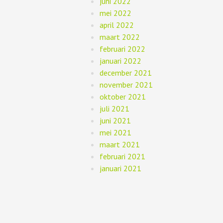
juni 2022
mei 2022
april 2022
maart 2022
februari 2022
januari 2022
december 2021
november 2021
oktober 2021
juli 2021
juni 2021
mei 2021
maart 2021
februari 2021
januari 2021