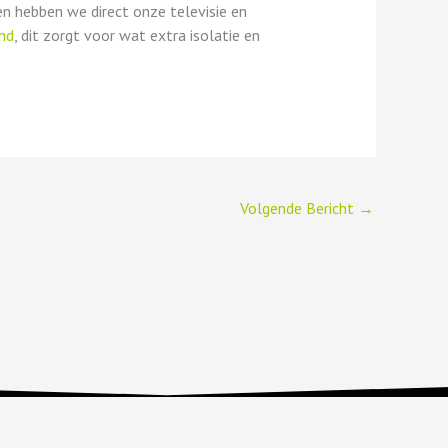
en hebben we direct onze televisie en
nd
, dit zorgt voor wat extra isolatie en
Volgende Bericht
→