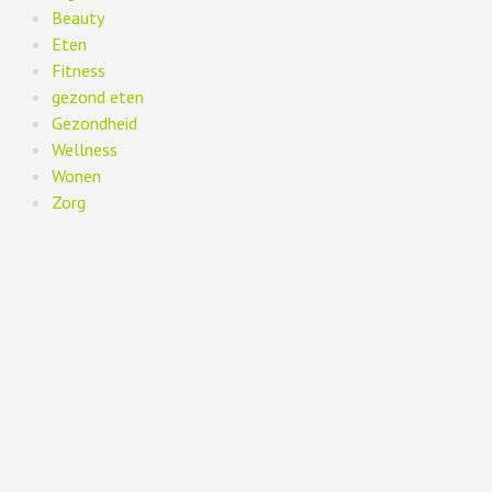
Beauty
Eten
Fitness
gezond eten
Gezondheid
Wellness
Wonen
Zorg