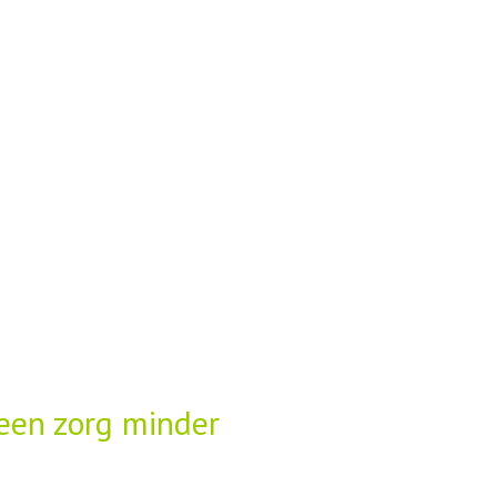
 een zorg minder