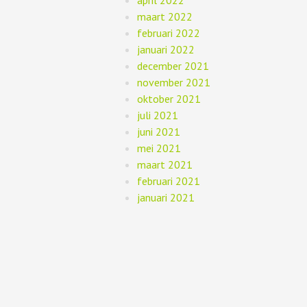
maart 2022
februari 2022
januari 2022
december 2021
november 2021
oktober 2021
juli 2021
juni 2021
mei 2021
maart 2021
februari 2021
januari 2021