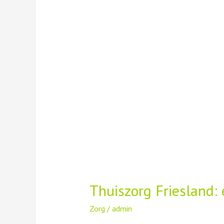
Thuiszorg Friesland:
Zorg
/
admin