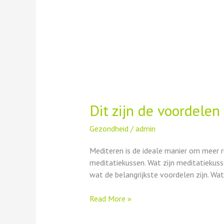
Dit zijn de voordele
Gezondheid
/
admin
Mediteren is de ideale manier om meer r
meditatiekussen. Wat zijn meditatiekuss
wat de belangrijkste voordelen zijn. Wat 
Read More »