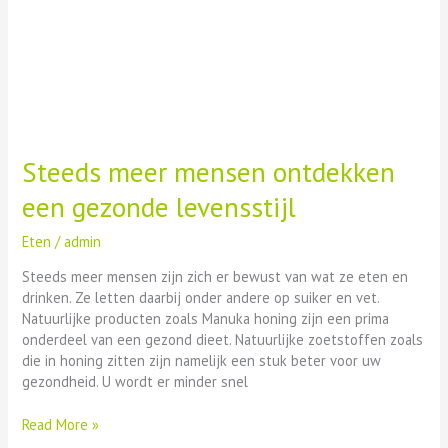
Steeds meer mensen ontdekken
een gezonde levensstijl
Eten
/
admin
Steeds meer mensen zijn zich er bewust van wat ze eten en
drinken. Ze letten daarbij onder andere op suiker en vet.
Natuurlijke producten zoals Manuka honing zijn een prima
onderdeel van een gezond dieet. Natuurlijke zoetstoffen zoals
die in honing zitten zijn namelijk een stuk beter voor uw
gezondheid. U wordt er minder snel
Read More »