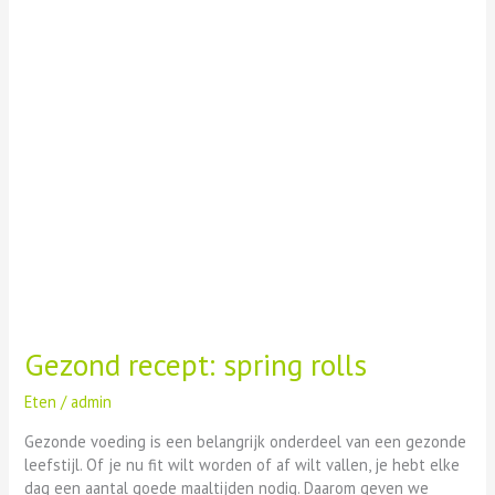
Gezond recept: spring rolls
Eten
/
admin
Gezonde voeding is een belangrijk onderdeel van een gezonde
leefstijl. Of je nu fit wilt worden of af wilt vallen, je hebt elke
dag een aantal goede maaltijden nodig. Daarom geven we