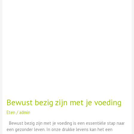
voeding
Bewust bezig zijn met je voeding
Eten
/
admin
Bewust bezig zijn met je voeding is een essentiële stap naar
een gezonder leven. In onze drukke levens kan het een