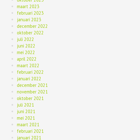
maart 2023
februari 2023
januari 2023
december 2022
oktober 2022
juli 2022
juni 2022
mei 2022
april 2022
maart 2022
februari 2022
januari 2022
december 2021
november 2021
oktober 2021
juli 2021
juni 2021
mei 2021
maart 2021
februari 2021
januari 2021