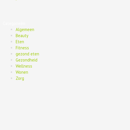
Categorieën
Algemeen
Beauty
Eten
Fitness
gezond eten
Gezondheid
Wellness
Wonen
Zorg