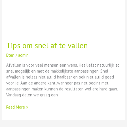
Tips om snel af te vallen
Eten
/
admin
Afvallen is voor veel mensen een wens. Het liefst natuurlijk zo
snel mogelijk en met de makkelijkste aanpassingen. Snel
afvallen is helaas niet altijd haalbaar en ook niet altijd goed
voor je. Aan de andere kant, wanneer pas net begint met
aanpassingen maken kunnen de resultaten wel erg hard gaan.
Vandaag delen we graag een
Read More »