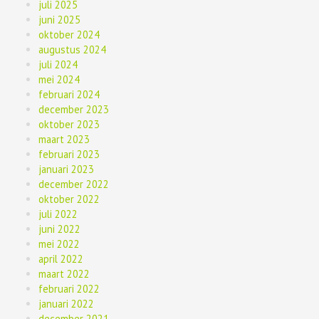
juli 2025
juni 2025
oktober 2024
augustus 2024
juli 2024
mei 2024
februari 2024
december 2023
oktober 2023
maart 2023
februari 2023
januari 2023
december 2022
oktober 2022
juli 2022
juni 2022
mei 2022
april 2022
maart 2022
februari 2022
januari 2022
december 2021