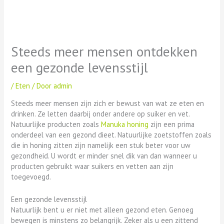
Steeds meer mensen ontdekken
een gezonde levensstijl
/
Eten
/ Door
admin
Steeds meer mensen zijn zich er bewust van wat ze eten en
drinken. Ze letten daarbij onder andere op suiker en vet.
Natuurlijke producten zoals
Manuka honing
zijn een prima
onderdeel van een gezond dieet. Natuurlijke zoetstoffen zoals
die in honing zitten zijn namelijk een stuk beter voor uw
gezondheid. U wordt er minder snel dik van dan wanneer u
producten gebruikt waar suikers en vetten aan zijn
toegevoegd.
Een gezonde levensstijl
Natuurlijk bent u er niet met alleen gezond eten. Genoeg
bewegen is minstens zo belangrijk. Zeker als u een zittend