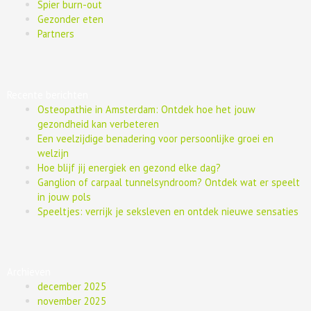
Spier burn-out
Gezonder eten
Partners
Recente berichten
Osteopathie in Amsterdam: Ontdek hoe het jouw
gezondheid kan verbeteren
Een veelzijdige benadering voor persoonlijke groei en
welzijn
Hoe blijf jij energiek en gezond elke dag?
Ganglion of carpaal tunnelsyndroom? Ontdek wat er speelt
in jouw pols
Speeltjes: verrijk je seksleven en ontdek nieuwe sensaties
Archieven
december 2025
november 2025