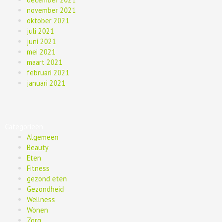
november 2021
oktober 2021
juli 2021
juni 2021
mei 2021
maart 2021
februari 2021
januari 2021
Categorieën
Algemeen
Beauty
Eten
Fitness
gezond eten
Gezondheid
Wellness
Wonen
Zorg